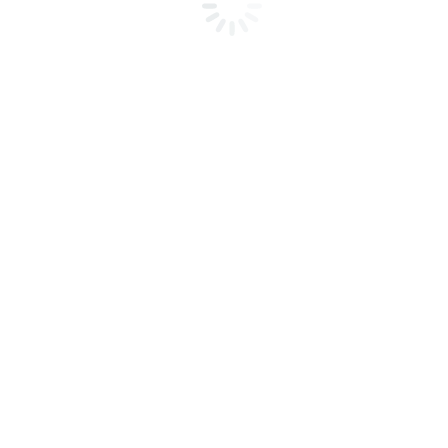
Post navigation